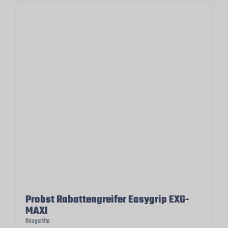
Probst Rabattengreifer Easygrip EXG-
MAXI
Baugeräte