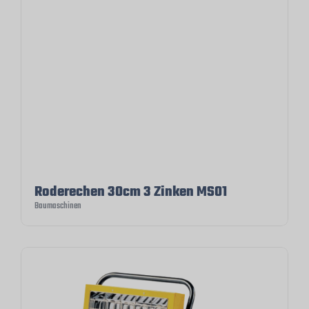
Roderechen 30cm 3 Zinken MS01
Baumaschinen