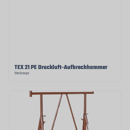
TEX 21 PE Druckluft-Aufbrechhammer
Werkzeuge