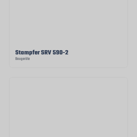
Stampfer SRV 590-2
Baugeräte