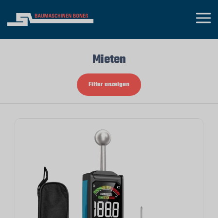
Mieten
Filter anzeigen