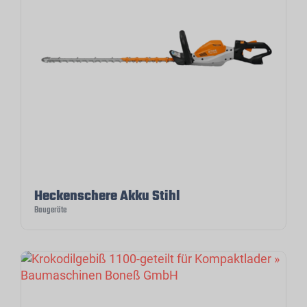
Heckenschere Akku Stihl
Baugeräte