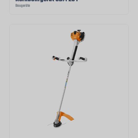
Baugeräte