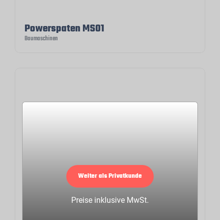
Powerspaten MS01
Baumaschinen
Weiter als Privatkunde
Preise inklusive MwSt.