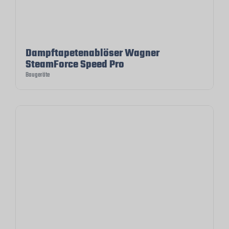
Dampftapetenablöser Wagner
SteamForce Speed Pro
Baugeräte