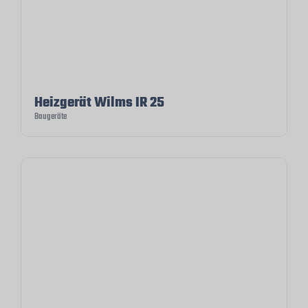
Heizgerät Wilms IR 25
Baugeräte