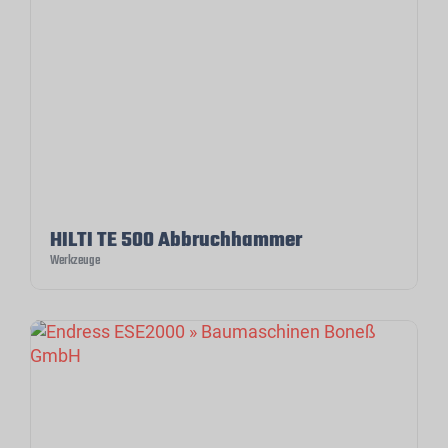
HILTI TE 500 Abbruchhammer
Werkzeuge