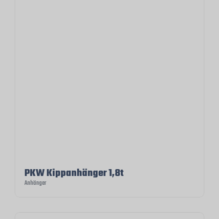
PKW Kippanhänger 1,8t
Anhänger