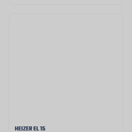
HEIZER EL 15