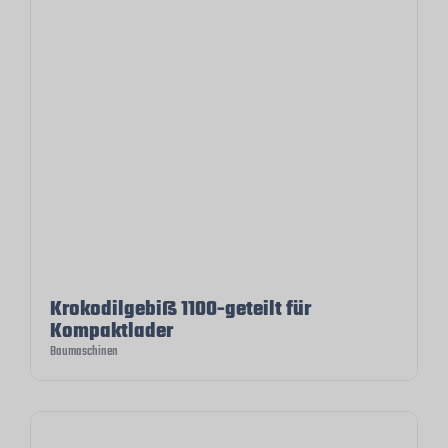
Krokodilgebiß 1100-geteilt für
Kompaktlader
Baumaschinen