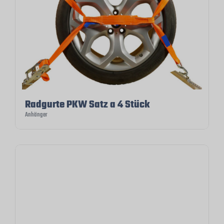
Radgurte PKW Satz a 4 Stück
Anhänger