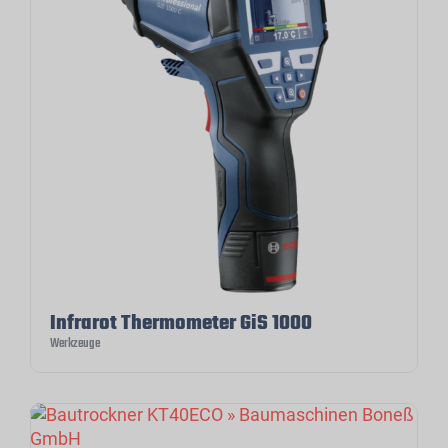
Infrarot Thermometer GiS 1000
Werkzeuge