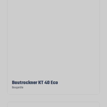
Bautrockner KT 40 Eco
Baugeräte