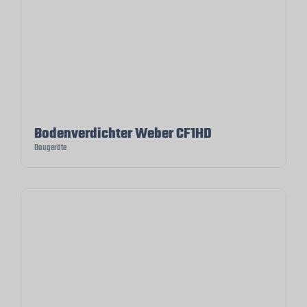
Bodenverdichter Weber CF1HD
Baugeräte