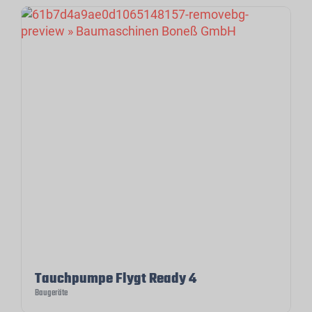
Tauchpumpe Flygt Ready 4
Baugeräte