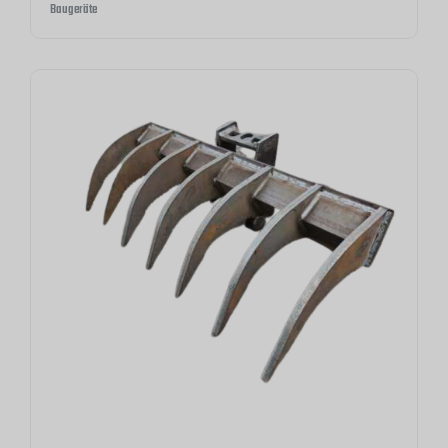
Baugeräte