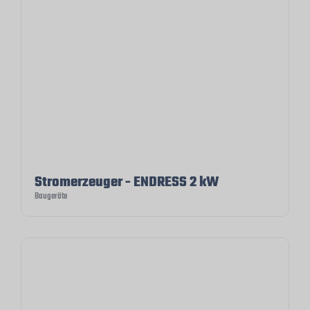
Stromerzeuger - ENDRESS 2 kW
Baugeräte