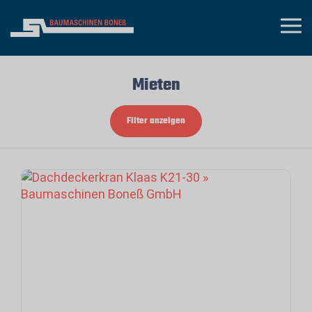
Mieten
Filter anzeigen