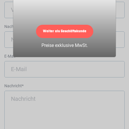
Nachname*
Weiter als Geschäftskunde
Preise exklusive MwSt.
E-Mail*
Nachricht*