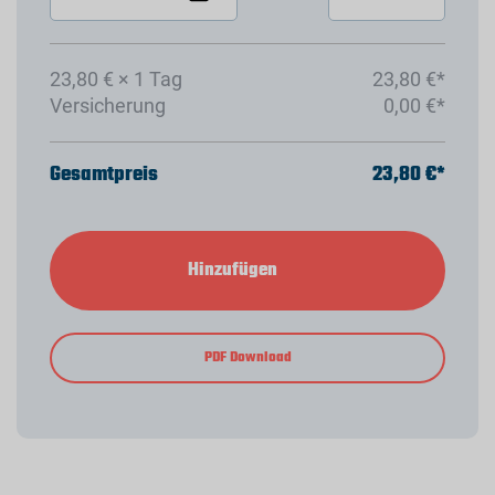
23,80 € × 1 Tag
23,80 €*
Versicherung
0,00 €*
Gesamtpreis
23,80 €*
Hinzufügen
PDF Download