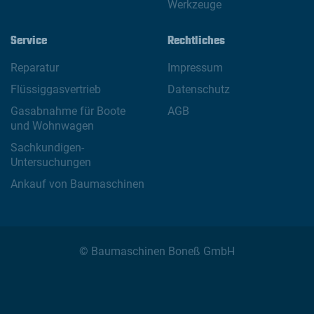
Werkzeuge
Service
Rechtliches
Reparatur
Impressum
Flüssiggasvertrieb
Datenschutz
Gasabnahme für Boote
AGB
und Wohnwagen
Sachkundigen-
Untersuchungen
Ankauf von Baumaschinen
© Baumaschinen Boneß GmbH