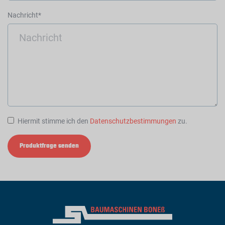
Nachricht*
Hiermit stimme ich den
Datenschutzbestimmungen
zu.
Produktfrage senden