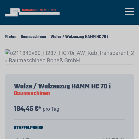
Mieten
Baumaschinen
Walze / Walzenzug HAMM HC 70 i
Walze / Walzenzug HAMM HC 70 i
Baumaschinen
184,45 €*
pro Tag
STAFFELPREISE