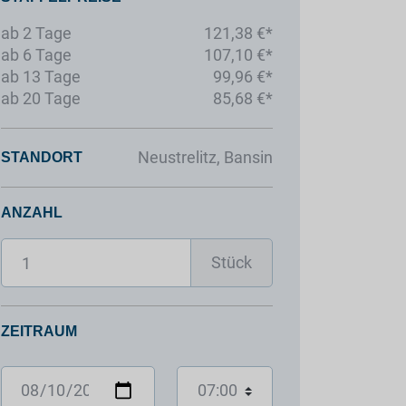
ab 2 Tage
121,38 €*
ab 6 Tage
107,10 €*
ab 13 Tage
99,96 €*
ab 20 Tage
85,68 €*
Neustrelitz, Bansin
STANDORT
ANZAHL
Stück
ZEITRAUM