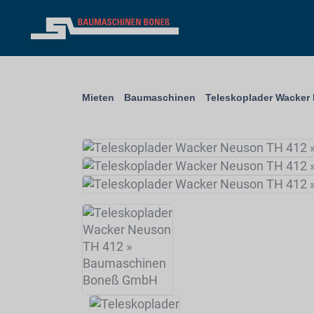
Mieten
Baumaschinen
Teleskoplader Wacker