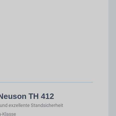
 Neuson TH 412
und exzellente Standsicherheit
-Klasse