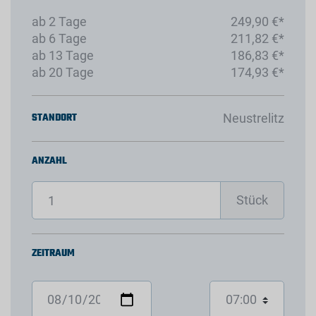
ab 2 Tage
249,90 €*
ab 6 Tage
211,82 €*
ab 13 Tage
186,83 €*
ab 20 Tage
174,93 €*
STANDORT
Neustrelitz
ANZAHL
Stück
ZEITRAUM