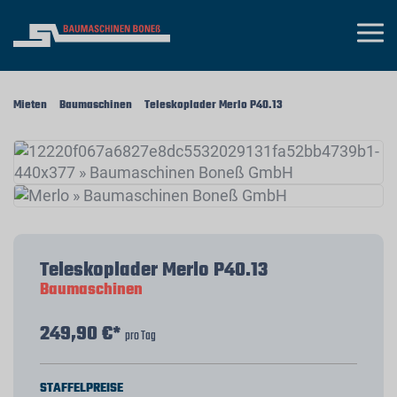
Mieten
Baumaschinen
Teleskoplader Merlo P40.13
Teleskoplader Merlo P40.13
Baumaschinen
249,90 €*
pro Tag
STAFFELPREISE