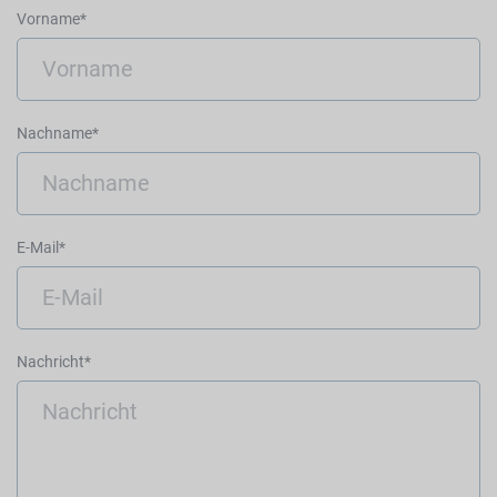
Vorname*
Nachname*
E-Mail*
Nachricht*