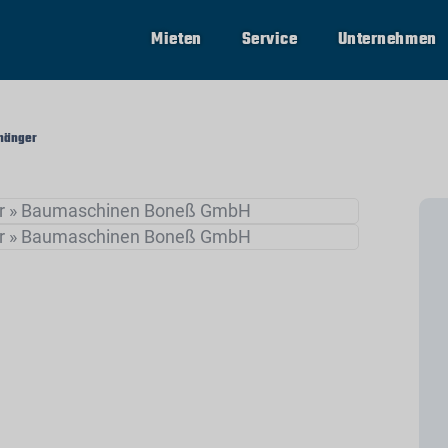
Mieten
Service
Unternehmen
hänger