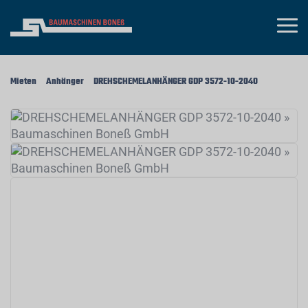
Mieten
Anhänger
DREHSCHEMELANHÄNGER GDP 3572-10-2040