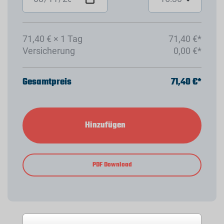
71,40 € × 1 Tag
71,40 €*
Versicherung
0,00 €*
Gesamtpreis
71,40 €*
Hinzufügen
PDF Download