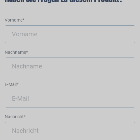
Vorname*
Nachname*
E-Mail*
Nachricht*