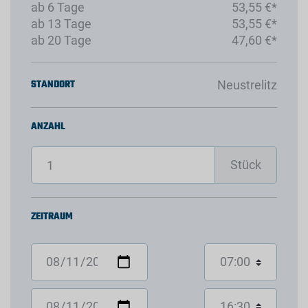
ab 6 Tage
53,55 €*
ab 13 Tage
53,55 €*
ab 20 Tage
47,60 €*
STANDORT
Neustrelitz
ANZAHL
Stück
ZEITRAUM